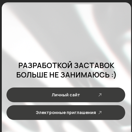
РАЗРАБОТКОЙ ЗАСТАВОК
БОЛЬШЕ НЕ ЗАНИМАЮСЬ :)
Личный сайт
Электронные приглашения