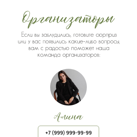
+7 (999) 999-99-99