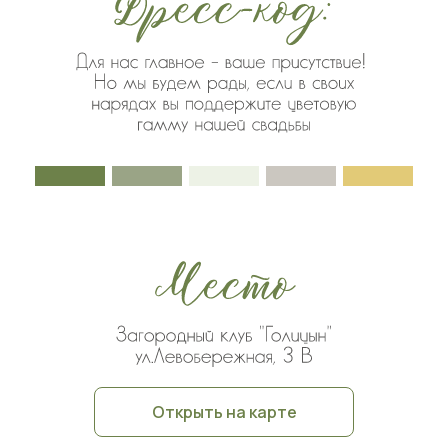
Открыть на карте