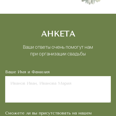
АНКЕТА
Ваши ответы очень помогут нам
при организации свадьбы
Ваше Имя и Фамилия
Сможете ли вы присутствовать на нашем