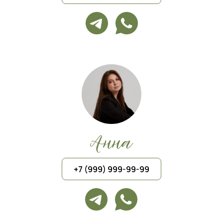
+7 (999) 999-99-99