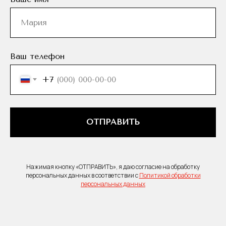
Ваш телефон
+7
ОТПРАВИТЬ
Нажимая кнопку «ОТПРАВИТЬ», я даю согласие на обработку
персональных данных в соответствии с
Политикой обработки
персональных данных