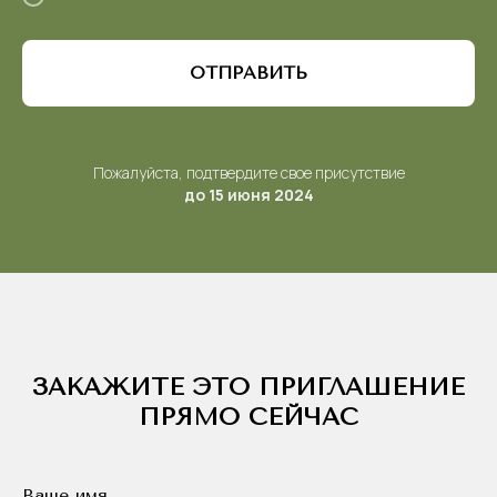
ОТПРАВИТЬ
Пожалуйста, подтвердите свое присутствие
до 15 июня 2024
ЗАКАЖИТЕ ЭТО ПРИГЛАШЕНИЕ
ПРЯМО СЕЙЧАС
Ваше имя