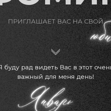
ПРИГЛАШАЕТ ВАС НА СВОЙ
Я буду рад видеть Вас в этот очен
важный для меня день!