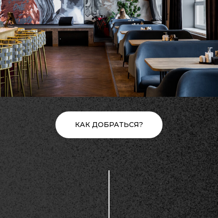
КАК ДОБРАТЬСЯ?