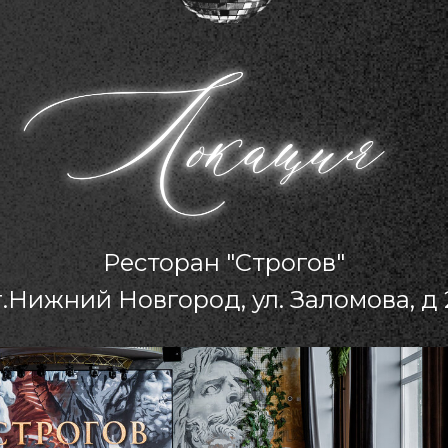
Ресторан "Строгов"
г.Нижний Новгород, ул. Заломова, д 