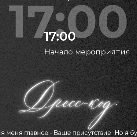
17:00
17:00
Начало мероприятия
я меня главное - Ваше присутствие! Но я б