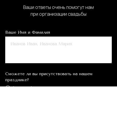
Ваши ответы очень помогут нам
при организации свадьбы
Ваше Имя и Фамилия
Сможете ли вы присутствовать на нашем
празднике?
Обязательно буду
Не смогу присутствовать
ОТПРАВИТЬ