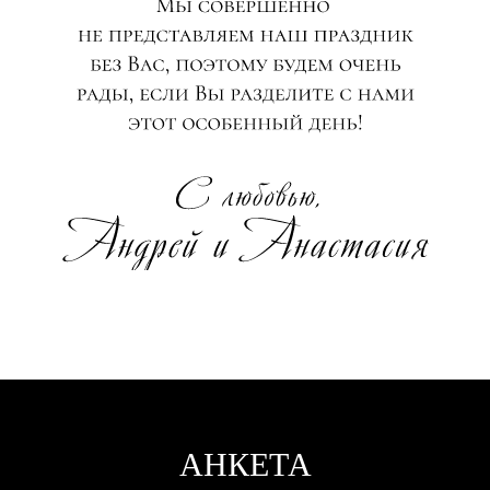
АНКЕТА