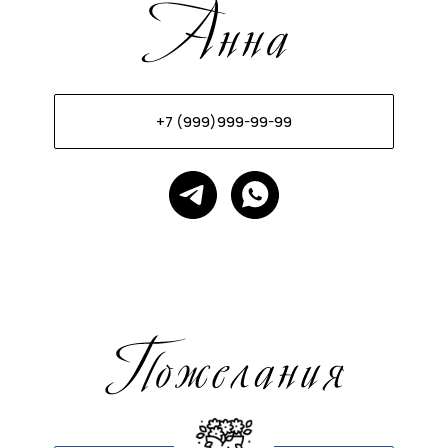
+7 (999)999-99-99