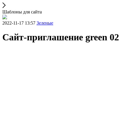
Шаблоны для сайта
2022-11-17 13:57
Зеленые
Сайт-приглашение green 02