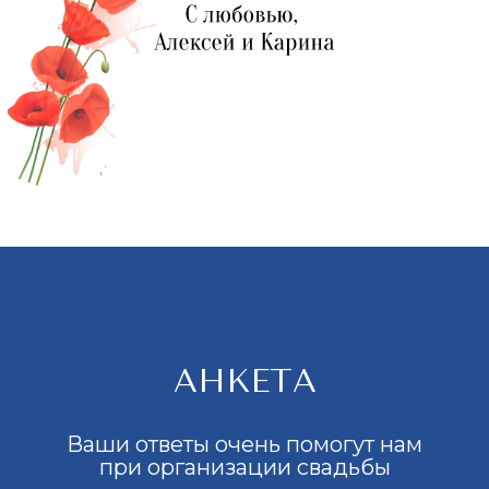
АНКЕТА
Ваши ответы очень помогут нам
при организации свадьбы