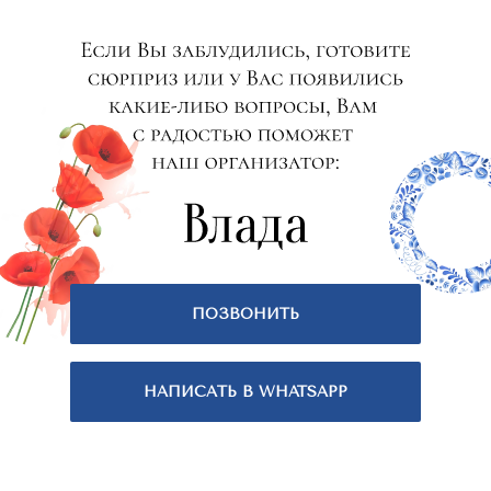
ПОЗВОНИТЬ
НАПИСАТЬ В WHATSAPP