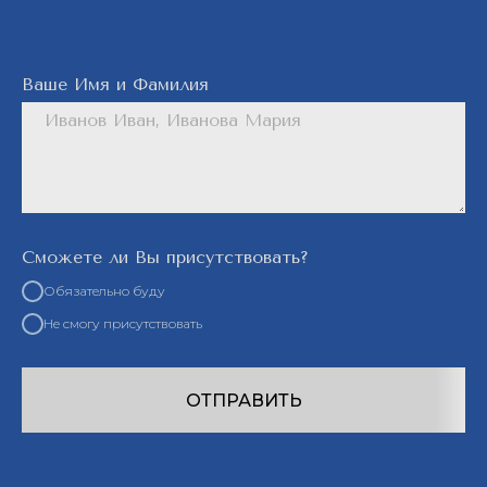
Ваше Имя и Фамилия
Сможете ли Вы присутствовать?
Обязательно буду
Не смогу присутствовать
ОТПРАВИТЬ