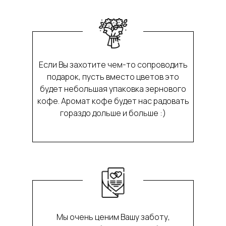
Если Вы захотите чем-то сопроводить
подарок, пусть вместо цветов это
будет небольшая упаковка зернового
кофе. Аромат кофе будет нас радовать
гораздо дольше и больше :)
Мы очень ценим Вашу заботу,