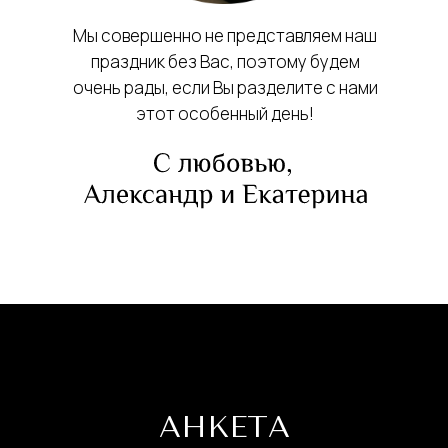
Мы совершенно не представляем наш
праздник без Вас, поэтому будем
очень рады, если Вы разделите с нами
этот особенный день!
АНКЕТА