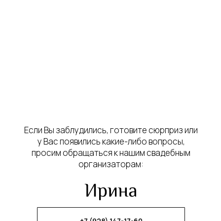
Если Вы заблудились, готовите сюрприз или
у Вас появились какие-либо вопросы,
просим обращаться к нашим свадебным
организаторам:
+7 (928) 147-17-60