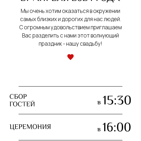
Мы очень хотим оказаться в окружении
самых близких и дорогих для нас людей.
С огромным удовольствием приглашаем
Вас разделить с нами этот волнующий
праздник - нашу свадьбу!