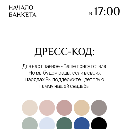
Для нас главное - Ваше присутствие!
Но мы будем рады, если в своих
нарядах Вы поддержите цветовую
гамму нашей свадьбы.