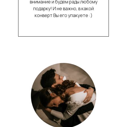
внимание и будем рады любому
подарку! И не важно, в какой
конверт Вы его упакуете :)