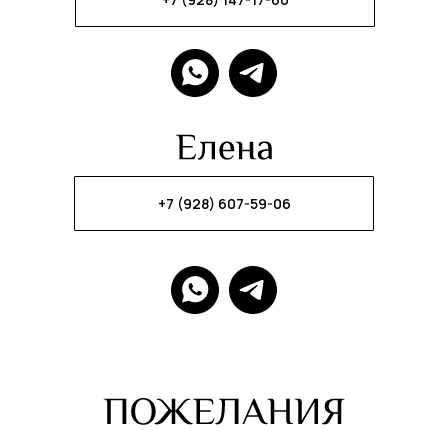
+7 (928) 607-59-06