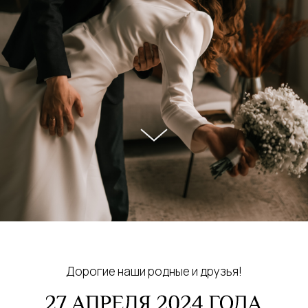
Дорогие наши родные и друзья!