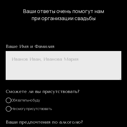
Ваши ответы очень помогут нам
при организации свадьбы
Ваше Имя и Фамилия
Сможете ли вы присутствовать?
Обязательно буду
Не смогу присутствовать
Ваши предпочтения по алкоголю?