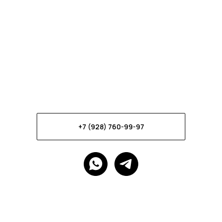
+7 (928) 760-99-97