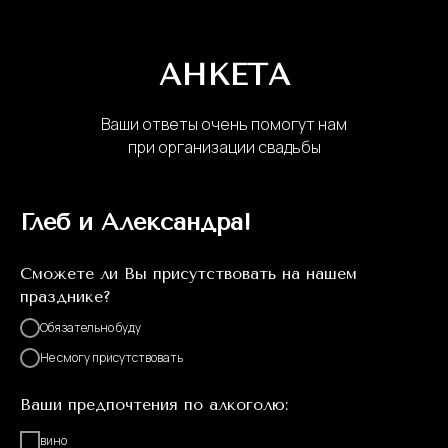
АНКЕТА
Ваши ответы очень помогут нам
при организации свадьбы
Глеб и Александра!
Сможете ли Вы присутствовать на нашем
празднике?
Обязательно буду
Не смогу присутствовать
Ваши предпочтения по алкоголю:
вино