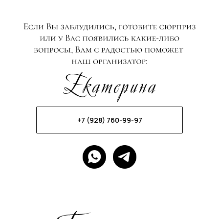
+7 (928) 760-99-97