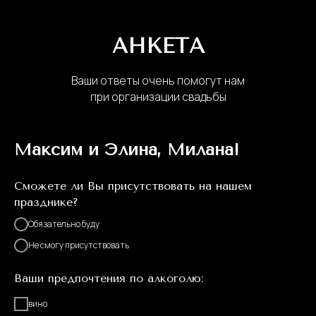
АНКЕТА
Ваши ответы очень помогут нам
при организации свадьбы
Максим и Элина, Милана!
Сможете ли Вы присутствовать на нашем
празднике?
Обязательно буду
Не смогу присутствовать
Ваши предпочтения по алкоголю:
вино