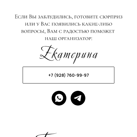
+7 (928) 760-99-97