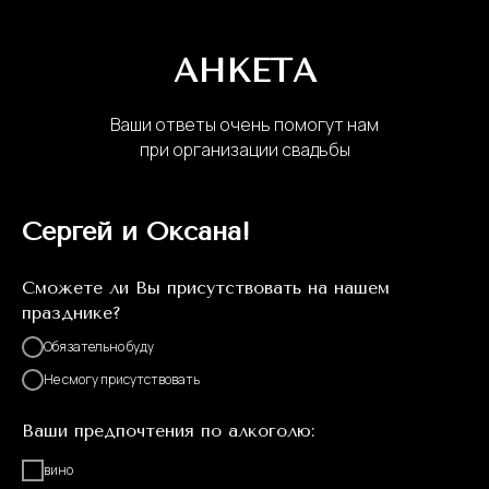
АНКЕТА
Ваши ответы очень помогут нам
при организации свадьбы
Сергей и Оксана!
Сможете ли Вы присутствовать на нашем
празднике?
Обязательно буду
Не смогу присутствовать
Ваши предпочтения по алкоголю:
вино