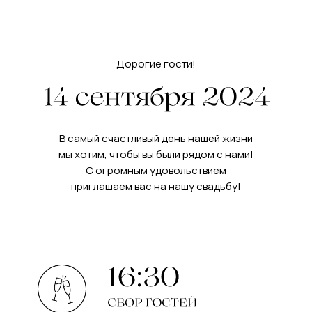
Дорогие гости!
В самый счастливый день нашей жизни
мы хотим, чтобы вы были рядом с нами!
С огромным удовольствием
приглашаем вас на нашу свадьбу!