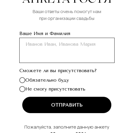
Ваши ответы очень помогут нам
при организации свадьбы
Ваше Имя и Фамилия
Сможете ли вы присутствовать?
Обязательно буду
Не смогу присутствовать
ОТПРАВИТЬ
Пожалуйста, заполните данную анкету