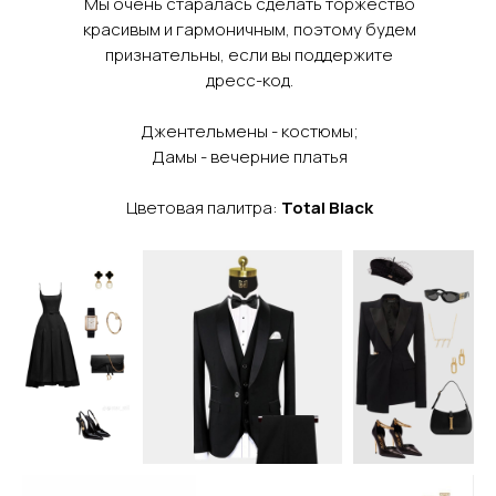
Мы очень старалась сделать торжество
красивым и гармоничным, поэтому будем
признательны, если вы поддержите
дресс-код.
Джентельмены - костюмы;
Дамы - вечерние платья
Цветовая палитра:
Total Black