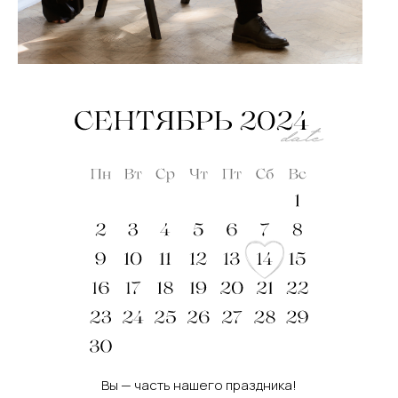
Вы — часть нашего праздника!