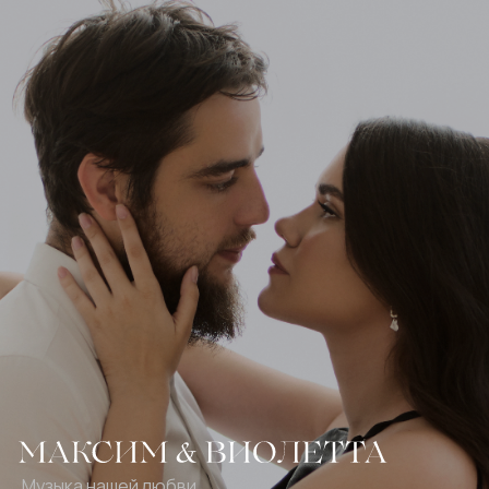
Музыка нашей любви