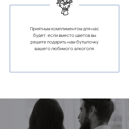
Приятным комплиментом для нас
будет, если вместо цветов вы
решите подарить нам бутылочку
вашего любимого алкоголя.