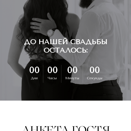
ДО НАШЕЙ СВАДЬБЫ
ОСТАЛОСЬ:
00
00
00
00
Дни
Часы
Минуты
Секунды