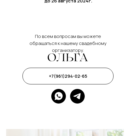
до 26 августа 2024г.
По всем вопросам вы можете
обращаться к нашему свадебному
организатору.
+7(961)294-02-65